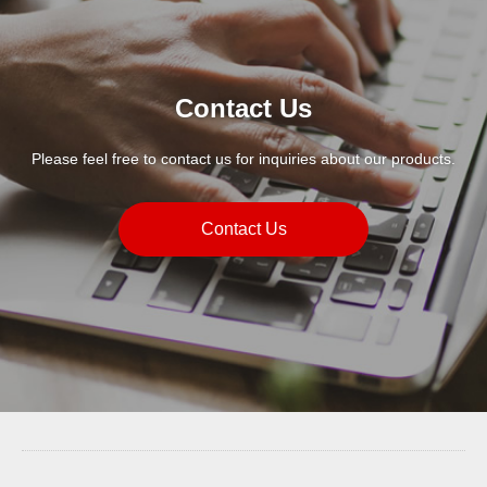
Contact Us
Please feel free to contact us for inquiries about our products.
Contact Us