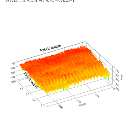
速度比：非常に柔らかいロールの評価