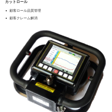
カットロール
顧客ロール品質管理
顧客クレーム解消