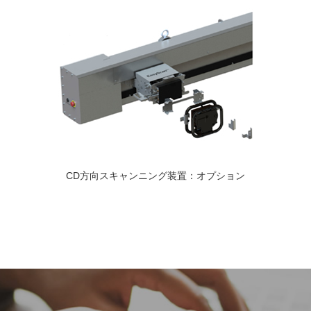
CD方向スキャンニング装置：オプション