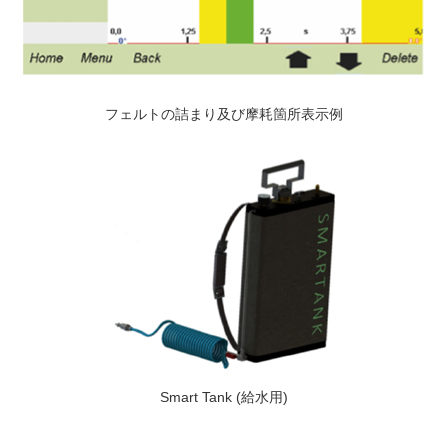
フェルトの詰まり及び摩耗箇所表示例
Smart Tank (給水用)