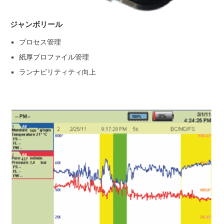
ジャンボリール
プロセス管理
紙厚プロファイル管理
ランナビリティティ向上