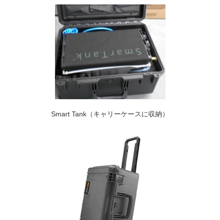
Smart Tank（キャリーケースに収納）