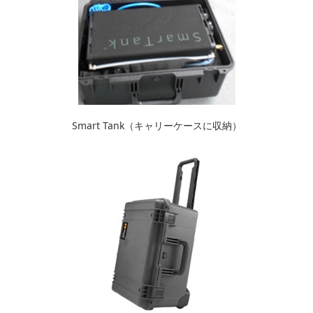
Smart Tank（キャリーケースに収納）