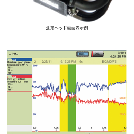
測定ヘッド画面表示例