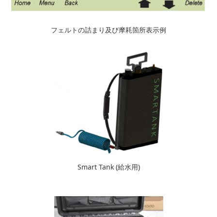
フェルトの詰まり及び摩耗箇所表示例
Smart Tank (給水用)