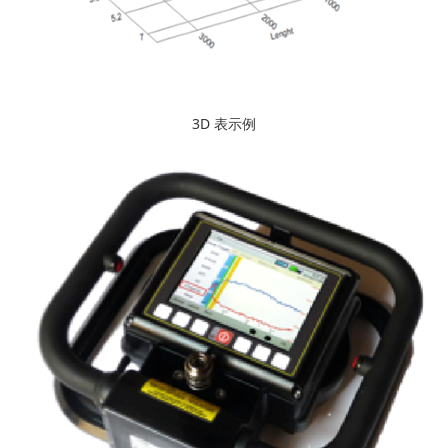
3D 表示例