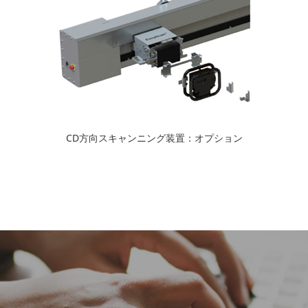
CD方向スキャンニング装置：オプション