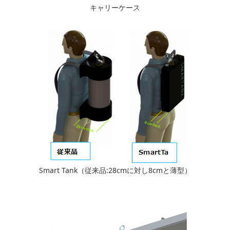
キャリーケース
Smart Tank（従来品:28cmに対し8cmと薄型）