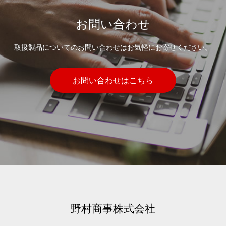
お問い合わせ
取扱製品についてのお問い合わせはお気軽にお寄せください。
お問い合わせはこちら
野村商事株式会社