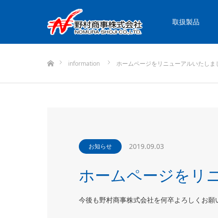
取扱製品
ホーム
information
ホームページをリニューアルいたしま
2019.09.03
お知らせ
ホームページをリ
今後も野村商事株式会社を何卒よろしくお願