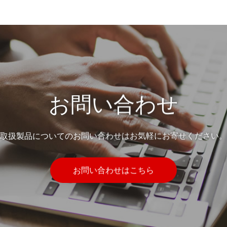
お問い合わせ
取扱製品についてのお問い合わせはお気軽にお寄せください。
お問い合わせはこちら