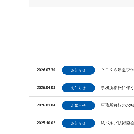
２０２６年夏季
2026.07.30
お知らせ
事務所移転に伴
2026.04.03
お知らせ
事務所移転のお
2026.02.04
お知らせ
紙パルプ技術協
2025.10.02
お知らせ