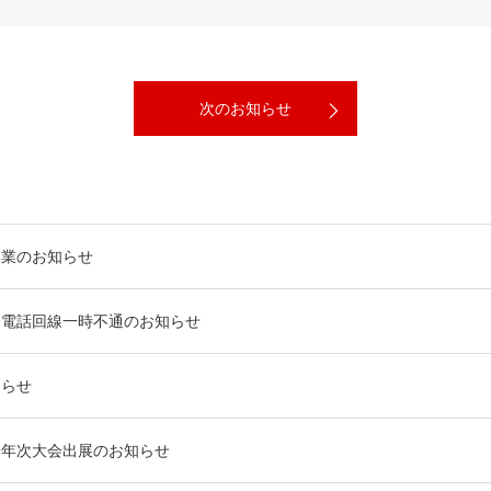
次のお知らせ
休業のお知らせ
う電話回線一時不通のお知らせ
知らせ
会年次大会出展のお知らせ