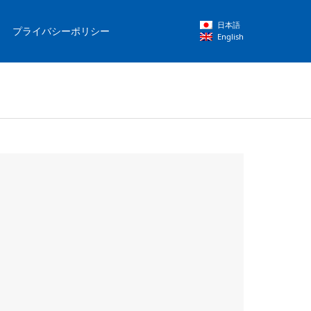
日本語
プライバシーポリシー
English