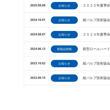
２０２５年夏季
2025.08.08
お知らせ
紙パルプ技術協
2024.10.01
お知らせ
２０２４年夏季
2024.08.07
お知らせ
新型ロールハードネ
2024.06.12
新製品情報
紙パルプ技術協
2023.10.02
お知らせ
紙パルプ技術協
2022.09.15
お知らせ