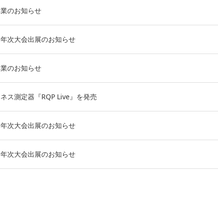
休業のお知らせ
会年次大会出展のお知らせ
休業のお知らせ
ス測定器『RQP Live』を発売
会年次大会出展のお知らせ
会年次大会出展のお知らせ