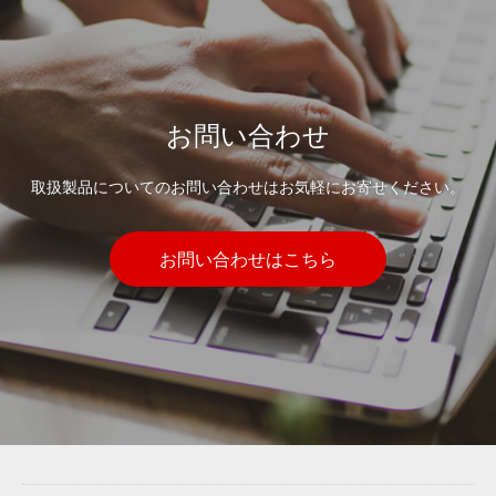
お問い合わせ
取扱製品についてのお問い合わせはお気軽にお寄せください。
お問い合わせはこちら