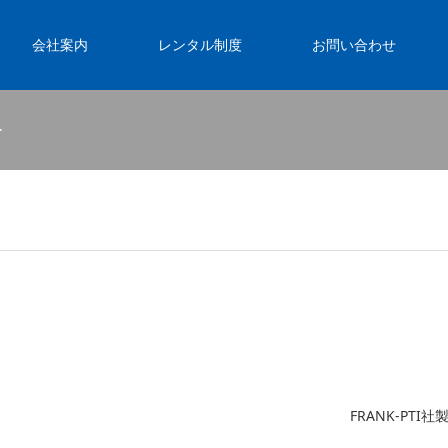
会社案内
レンタル制度
お問い合わせ
ー
FRANK-PTI社