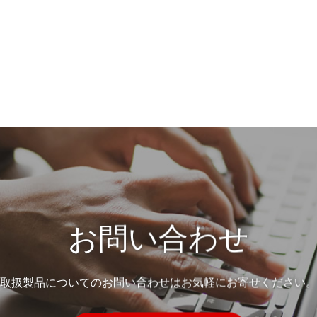
お問い合わせ
取扱製品についてのお問い合わせはお気軽にお寄せください。