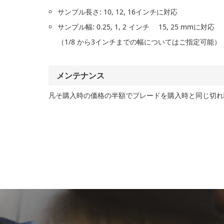
サンプル長さ: 10, 12, 16インチに対応
サンプル幅: 0.25, 1, 2 インチ 15, 25 mmに対応
（1/8 から3インチまでの幅についてはご指定可能）
メンテナンス
凡そ購入時の価格の半額でブレードを購入時と同じ切れ