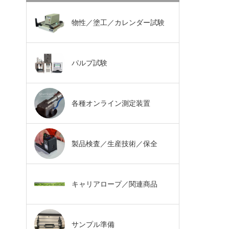
物性／塗工／カレンダー試験
パルプ試験
各種オンライン測定装置
製品検査／生産技術／保全
キャリアロープ／関連商品
サンプル準備