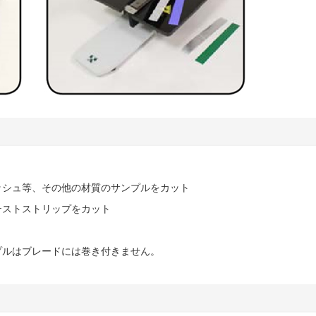
ッシュ等、その他の材質のサンプルをカット
テストストリップをカット
プルはブレードには巻き付きません。