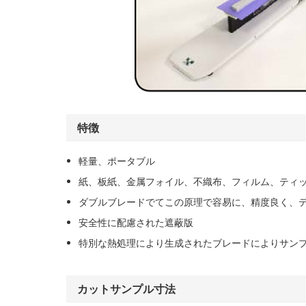
特徴
軽量、ポータブル
紙、板紙、金属フォイル、不織布、フィルム、ティ
ダブルブレードでてこの原理で容易に、精度良く、
安全性に配慮された遮蔽版
特別な熱処理により生成されたブレードによりサン
カットサンプル寸法