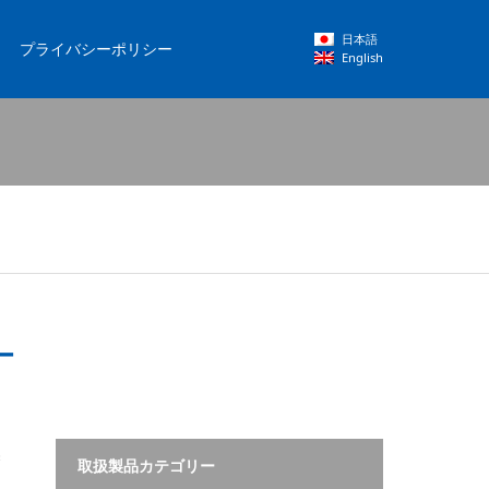
日本語
プライバシーポリシー
English
ー
製
取扱製品カテゴリー