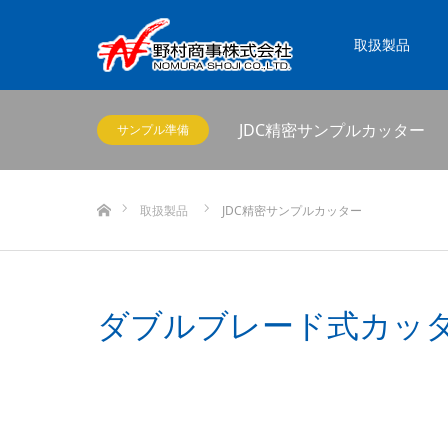
取扱製品
JDC精密サンプルカッター
サンプル準備
ホーム
取扱製品
JDC精密サンプルカッター
ダブルブレード式カッタ