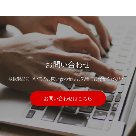
お問い合わせ
取扱製品についてのお問い合わせはお気軽にお寄せください。
お問い合わせはこちら