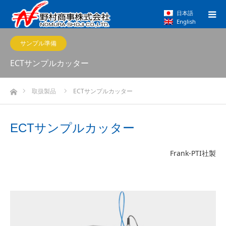
日本語
English
サンプル準備
ECTサンプルカッター
ホーム
取扱製品
ECTサンプルカッター
ECTサンプルカッター
Frank-PTI社製