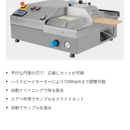
平行な円形の刃で、正確にカットが可能
ハイスピードモーターにより1200rpmまで調整可能
自動クリーニングで埃を除去
エアー作用でサンプルをスライドカット
自動でサンプルを放出